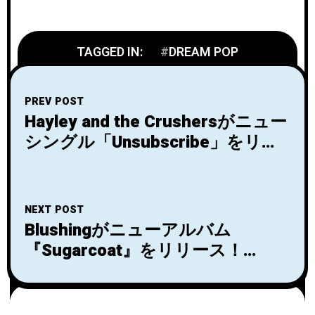
TAGGED IN:
DREAM POP
PREV POST
Hayley and the Crushersがニュー
シングル「Unsubscribe」をリリ
ース！
NEXT POST
Blushingがニューアルバム
『Sugarcoat』をリリース！
「Silver Teeth」のビデオも公
開！