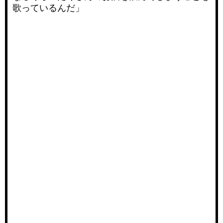
歌っているんだ」