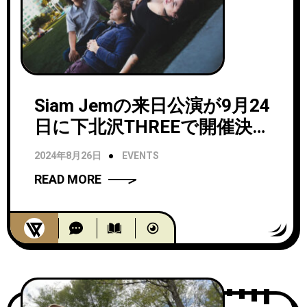
Siam Jemの来日公演が9月24
日に下北沢THREEで開催決
定！
2024年8月26日
EVENTS
READ MORE