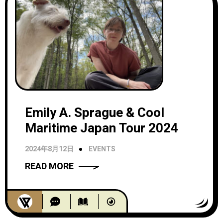
Emily A. Sprague & Cool
Maritime Japan Tour 2024
2024年8月12日
EVENTS
READ MORE