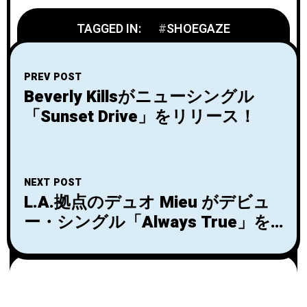
TAGGED IN:
SHOEGAZE
PREV POST
Beverly Killsがニューシングル
「Sunset Drive」をリリース！
NEXT POST
L.A.拠点のデュオ Mieu がデビュ
ー・シングル「Always True」を
リリース！