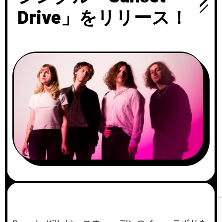
Drive」をリリース！