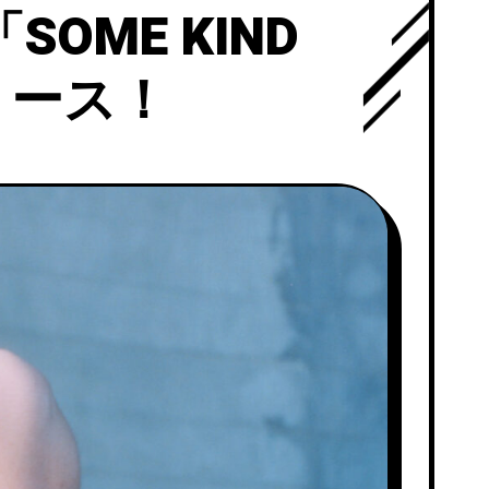
SOME KIND
リリース！