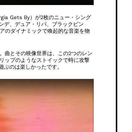
ia Gets By）が2枚のニュー・シング
ンデ、デュア・リパ、ブラックピン
らもジョージアのダイナミックで喚起的な音楽を物
ています。曲とその映像世界は、この2つのレン
・リップのようなストイックで時に攻撃
で遊ぶのは楽しかったです。