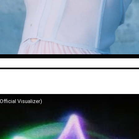
fficial Visualizer)