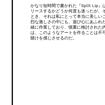
かなり短時間で書かれた『Split L
リースするかどうか何度も迷ったが、
とき、それは私にとって本当に美しい
烈な激しさの中にも、遊び心にあふれた
緒に作業しており、慎重に検討された
は、このようなアートを作ることは不
賭けを感じさせるのだ。