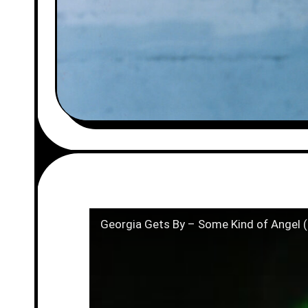
Georgia Gets By – Some Kind of Angel (O