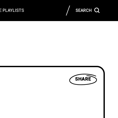
 PLAYLISTS
SEARCH
SHARE