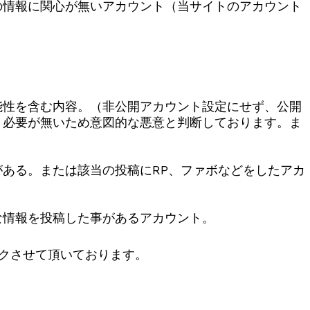
の情報に関心が無いアカウント（当サイトのアカウント
能性を含む内容。（非公開アカウント設定にせず、公開
う必要が無いため意図的な悪意と判断しております。ま
ある。または該当の投稿にRP、ファボなどをしたアカ
な情報を投稿した事があるアカウント。
クさせて頂いております。