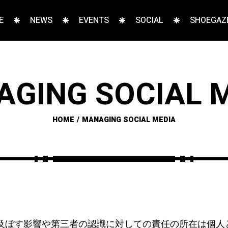
E
NEWS
EVENTS
SOCIAL
SHOEGAZE
GING SOCIAL 
HOME
MANAGING SOCIAL MEDIA
容が及ぼす影響や第三者の認識に対しての責任の所在は個