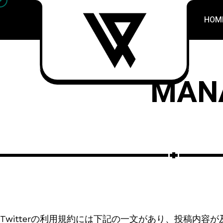
HOM
MANA
Twitterの利用規約には下記の一文があり、投稿内