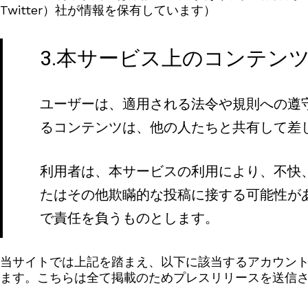
Twitter）社が情報を保有しています）
3.本サービス上のコンテン
ユーザーは、適用される法令や規則への遵
るコンテンツは、他の人たちと共有して差
利用者は、本サービスの利用により、不快
たはその他欺瞞的な投稿に接する可能性が
で責任を負うものとします。
当サイトでは上記を踏まえ、以下に該当するアカウン
ます。こちらは全て掲載のためプレスリリースを送信