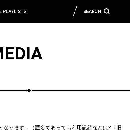
 PLAYLISTS
SEARCH
MEDIA
人となります。（匿名であっても利用記録などはX（旧