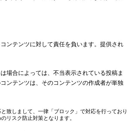
るコンテンツに対して責任を負います。提供され
たは場合によっては、不当表示されている投稿ま
のコンテンツは、そのコンテンツの作成者が単独
応と致しまして、一律「ブロック」で対応を行っており
めのリスク防止対策となります。