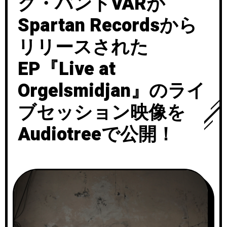
ク・バンドVARが
Spartan Recordsから
リリースされた
EP『Live at
Orgelsmidjan』のライ
ブセッション映像を
Audiotreeで公開！