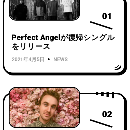
01
Perfect Angelが復帰シングル
をリリース
2021年4月5日
NEWS
02