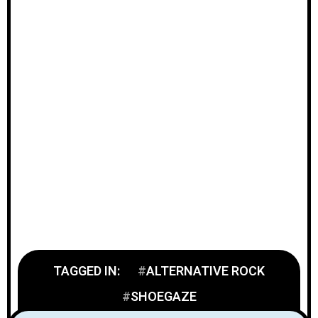
TAGGED IN:
ALTERNATIVE ROCK
SHOEGAZE