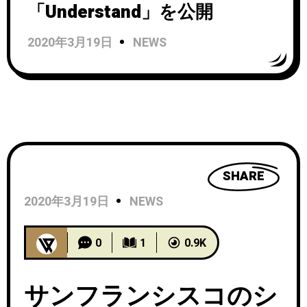
「Understand」を公開
2020年3月19日
NEWS
SHARE
2020年3月19日
NEWS
0
1
0.9K
サンフランシスコのシ