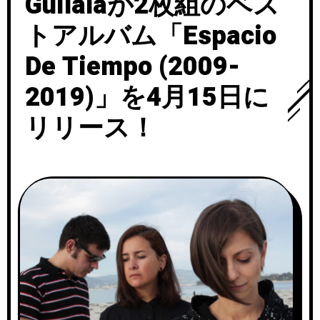
Guilalaが2枚組のベス
トアルバム「Espacio
De Tiempo (2009-
2019)」を4月15日に
リリース！