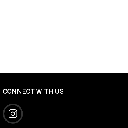
CONNECT WITH US