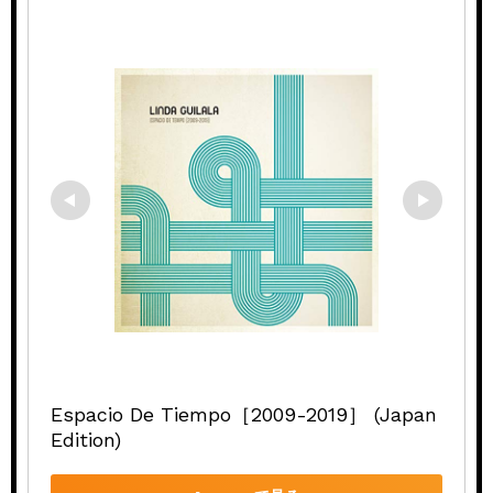
Espacio De Tiempo［2009-2019］ (Japan 
Edition)