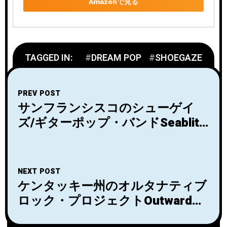
Amazonで見る
TAGGED IN:
DREAM POP
SHOEGAZE
PREV POST
サンフランシスコのシューゲイ
ズ/ギターポップ・バンドSeablite
が日本デビュー・アルバムを3月
25日にリリース！
NEXT POST
ケンタッキー州のオルタナティブ
ロック・プロジェクトOutwardが
ニューアルバム「I Will Be