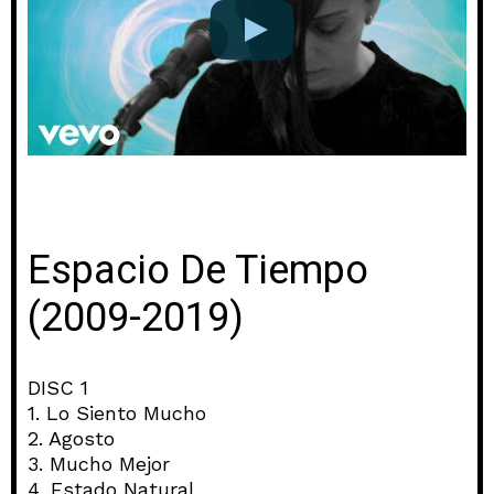
Espacio De Tiempo
(2009-2019)
DISC 1
1. Lo Siento Mucho
2. Agosto
3. Mucho Mejor
4. Estado Natural