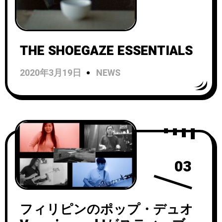
THE SHOEGAZE ESSENTIALS
2020年3月19日
NEWS
03
フィリピンのポップ・デュオ