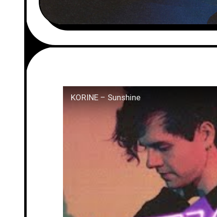
KORINE – Sunshine