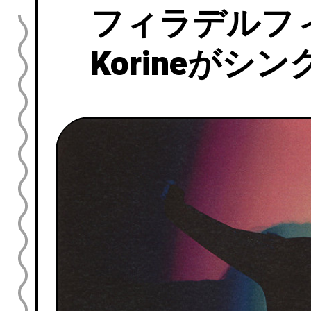
フィラデルフ
Korineがシン