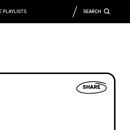
 PLAYLISTS
SEARCH
SHARE