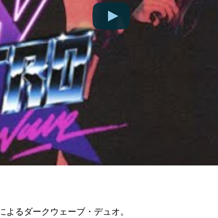
によるダークウェーブ・デュオ。