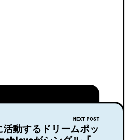
NEXT POST
に活動するドリームポッ