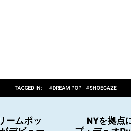
TAGGED IN:
DREAM POP
SHOEGAZE
リームポッ
NYを拠点