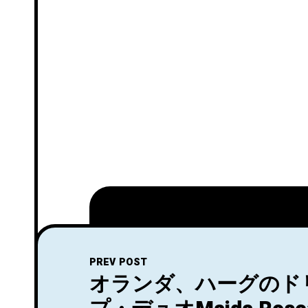
PREV POST
オランダ、ハーグのド