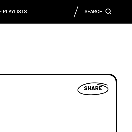
 PLAYLISTS
SEARCH
SHARE