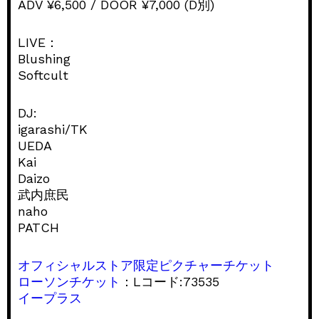
ADV ¥6,500 / DOOR ¥7,000 (D別)
LIVE：
Blushing
Softcult
DJ:
igarashi/TK
UEDA
Kai
Daizo
武内庶民
naho
PATCH
オフィシャルストア限定ピクチャーチケット
ローソンチケット
：Lコード:73535
イープラス