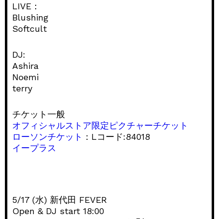
LIVE：
Blushing
Softcult
DJ:
Ashira
Noemi
terry
チケット一般
オフィシャルストア限定ピクチャーチケット
ローソンチケット
：Lコード:84018
イープラス
5/17 (水) 新代田 FEVER
Open & DJ start 18:00