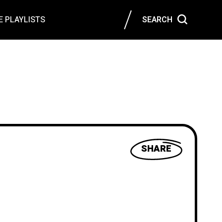
 PLAYLISTS
SEARCH
SHARE