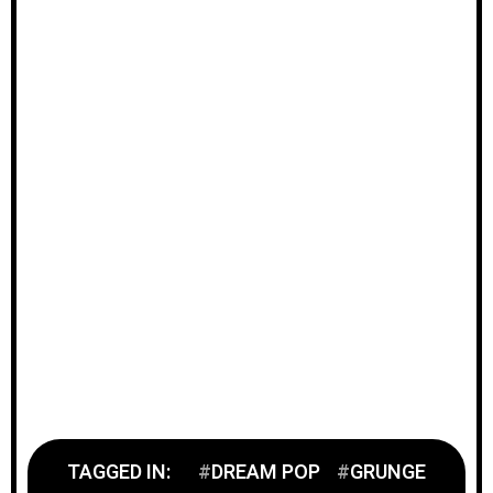
TAGGED IN:
DREAM POP
GRUNGE