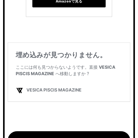
Amazonで見る