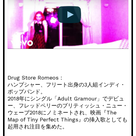
Drug Store Romeos：
ハンプシャー、フリート出身の3人組インディ・
ポップバンド。
2018年にシングル「Adult Gramour」でデビュ
ー、フレッドペリーのブリティッシュ・ニュー・
ウェーブ2018にノミネートされ、映画『The
Map of Tiny Perfect Things』の挿入歌としても
起用され注目を集めた。