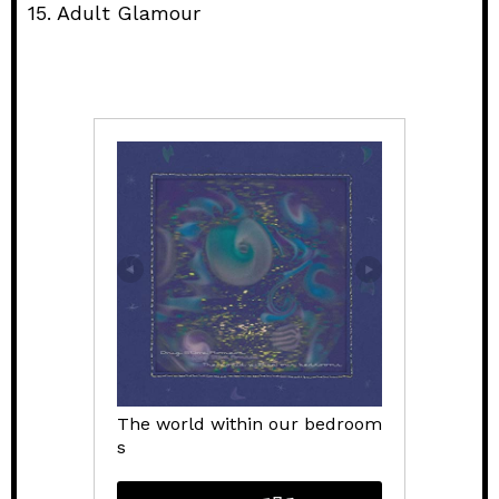
15. Adult Glamour
The world within our bedroom
s