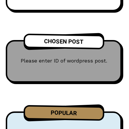
CHOSEN POST
Please enter ID of wordpress post.
POPULAR