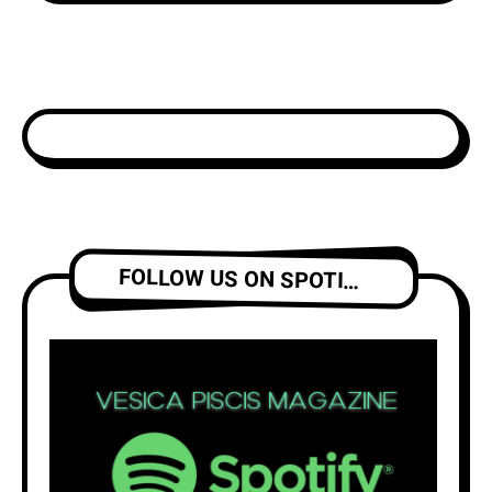
FOLLOW US ON SPOTIFY