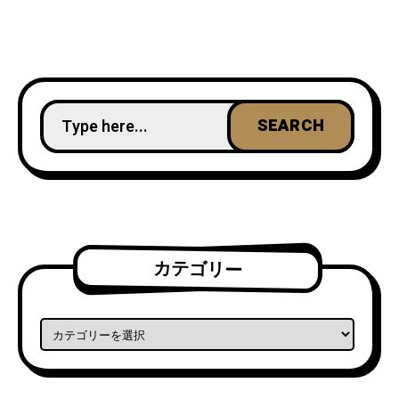
カテゴリー
カテゴリー