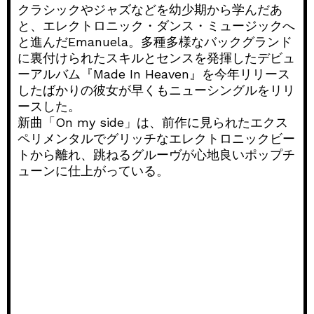
クラシックやジャズなどを幼少期から学んだあ
と、エレクトロニック・ダンス・ミュージックへ
と進んだEmanuela。多種多様なバックグランド
に裏付けられたスキルとセンスを発揮したデビュ
ーアルバム『Made In Heaven』を今年リリース
したばかりの彼女が早くもニューシングルをリリ
ースした。
新曲「On my side」は、前作に見られたエクス
ペリメンタルでグリッチなエレクトロニックビー
トから離れ、跳ねるグルーヴが心地良いポップチ
ューンに仕上がっている。