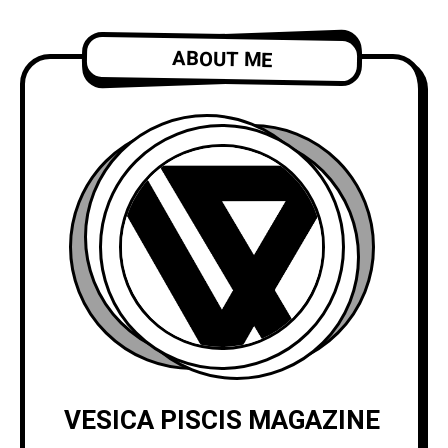
ABOUT ME
VESICA PISCIS MAGAZINE