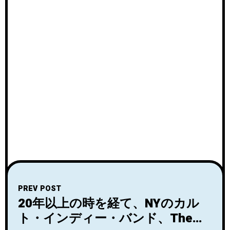
PREV POST
20年以上の時を経て、NYのカル
ト・インディー・バンド、The