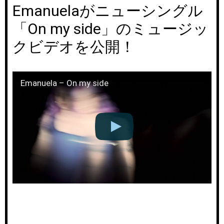
Emanuelaがニューシングル
「On my side」のミュージッ
クビデオを公開！
Emanuela – On my side