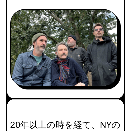
20年以上の時を経て、NYの