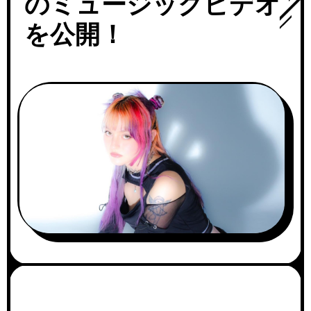
のミュージックビデオ
を公開！