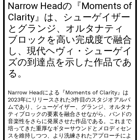
Narrow Headの『Moments of
Clarity』は、シューゲイザー
とグランジ、オルタナティ
ブロックを高い完成度で融合
し、現代ヘヴィ・シューゲイ
ズの到達点を示した作品であ
る。
Narrow Headによる『Moments of Clarity』は
2023年にリリースされた3作目のスタジオアルバ
ムであり、シューゲイザー、グランジ、オルタナ
ティブロックの要素を融合させながら、バンドの
音楽性をさらに発展させた作品である。これまで
培ってきた重厚なギターサウンドとメロディセン
スを維持しつつ、より洗練されたアプローチによ