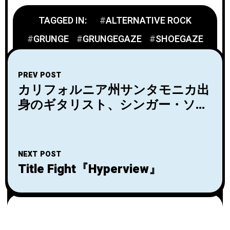
TAGGED IN:
ALTERNATIVE ROCK
GRUNGE
GRUNGEGAZE
SHOEGAZE
PREV POST
カリフォルニア州サンタモニカ出
身のギタリスト、シンガー・ソン
グライターMatt Kivel初来日公
演。共演はSatomimagae。
NEXT POST
Title Fight『Hyperview』