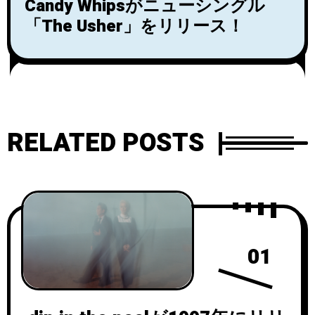
Candy Whipsがニューシングル
「The Usher」をリリース！
RELATED POSTS
01