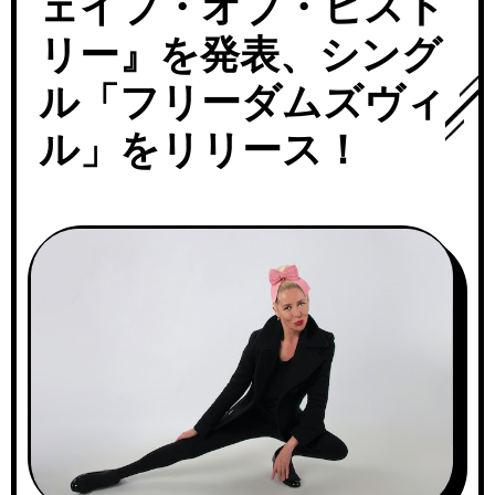
ェイプ・オブ・ヒスト
リー』を発表、シング
ル「フリーダムズヴィ
ル」をリリース！