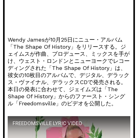
Wendy Jamesが10月25日にニュー・アルバム
「The Shape Of History」をリリースする。ジ
ェイムスが作曲、プロデュース、ミックスを手が
け、ウェスト・ロンドンとニューヨークでレコー
ディングされた「The Shape Of History」は、
彼女の10枚目のアルバムで、デジタル、デラック
ス・ヴァイナル、デラックスCDで発売される。
本日の発表に合わせて、ジェイムズは「The
Shape Of History」からのファースト・シング
ル「Freedomsville」のビデオを公開した。
FREEDOMSVILLE LYRIC VIDEO