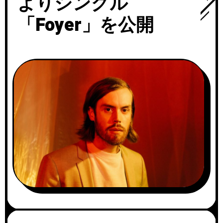
よりシングル
「Foyer」を公開