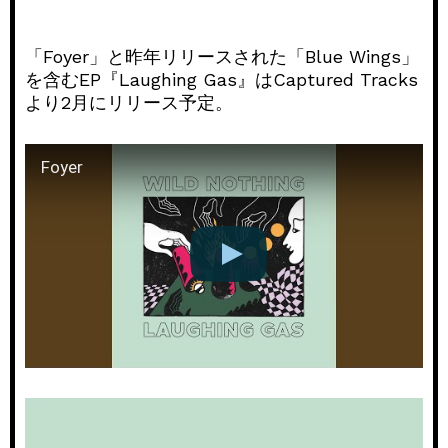
「Foyer」と昨年リリースされた「Blue Wings」
を含むEP『Laughing Gas』はCaptured Tracks
より2月にリリース予定。
Foyer