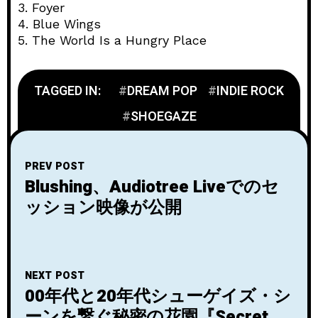
3. Foyer
4. Blue Wings
5. The World Is a Hungry Place
TAGGED IN:
DREAM POP
INDIE ROCK
SHOEGAZE
PREV POST
Blushing、Audiotree Liveでのセ
ッション映像が公開
NEXT POST
00年代と20年代シューゲイズ・シ
ーンを繋ぐ秘密の花園『Secret