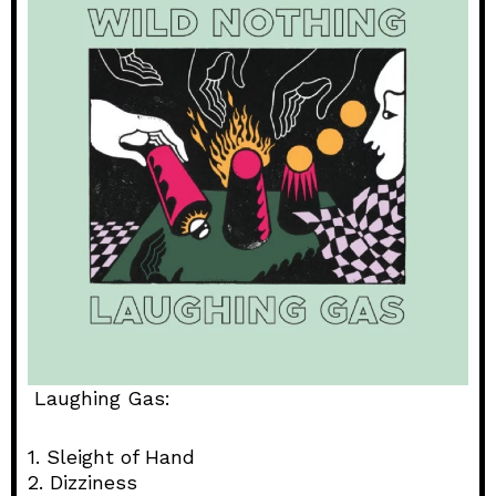
Laughing Gas:
1. Sleight of Hand
2. Dizziness