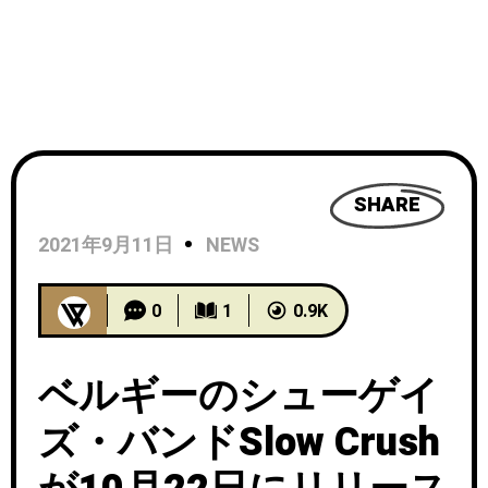
SHARE
2021年9月11日
NEWS
0
1
0.9K
ベルギーのシューゲイ
ズ・バンドSlow Crush