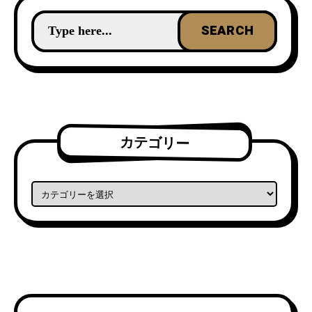
カテゴリー
カテゴリー