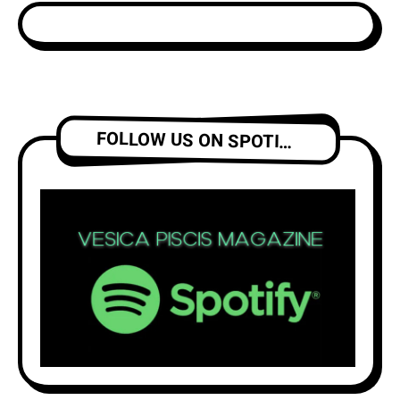
FOLLOW US ON SPOTIFY