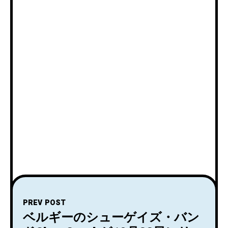
PREV POST
ベルギーのシューゲイズ・バン