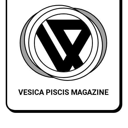
VESICA PISCIS MAGAZINE