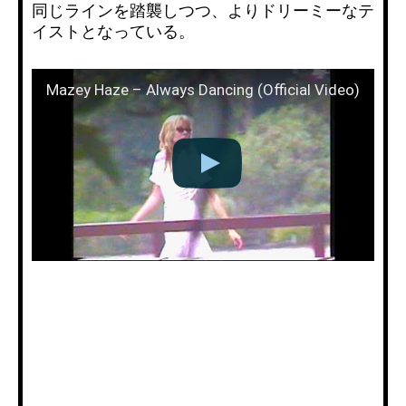
同じラインを踏襲しつつ、よりドリーミーなテ
イストとなっている。
Mazey Haze – Always Dancing (Official Video)