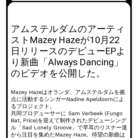
アムステルダムのアーティ
ストMazey Hazeが10月22
日リリースのデビューEPよ
り新曲「Always Dancing」
のビデオを公開した。
Mazey Hazeはオランダ、アムステルダムを拠
点に活動するシンガーNadine Apeldoornによ
るプロジェクト。
共同プロデューサーに Sam Verbeek (Fungo
Bat, Price)を迎えて制作されたデビューシング
ル「Sad Lonely Groove」で早耳のリスナー達
から注目を集めたMazey Haze。待望の新曲は