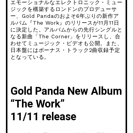
エモーショナルなエレ
クトロニック・
ミュー
ジックを構築するロンドンのプロデューサ
ー、Gold Pandaのおよそ6年ぶりの新作ア
ルバム『The Work』のリリースが11月11日
に決定した。
アルバムからの先行シングルと
なる新曲「The Corner」をリリースし、合
わせてミュージック・
ビデオも公開。また、
日本盤にはボーナス・トラック2曲収録予定
となっている。
Gold Panda New Album
“The Work”
11/11
release