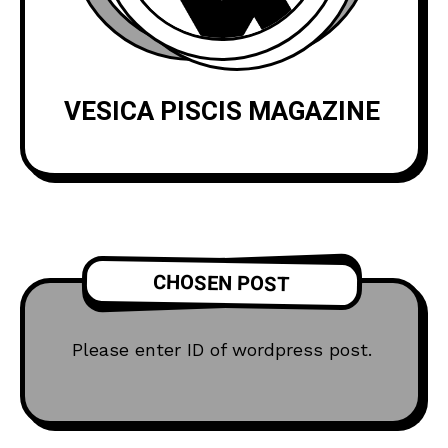
VESICA PISCIS MAGAZINE
CHOSEN POST
Please enter ID of wordpress post.