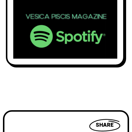
SHARE