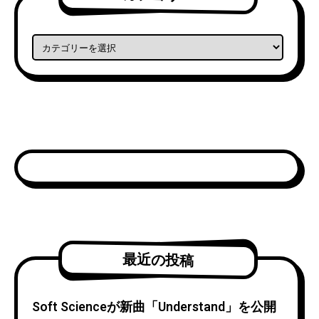
カテゴリー
最近の投稿
Soft Scienceが新曲「Understand」を公開