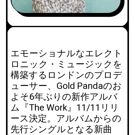
エモーショナルなエレクト
ロニック・ミュージックを
構築するロンドンのプロデ
ューサー、Gold Pandaのお
よそ6年ぶりの新作アルバ
ム『The Work』11/11リリ
ース決定。アルバムからの
先行シングルとなる新曲