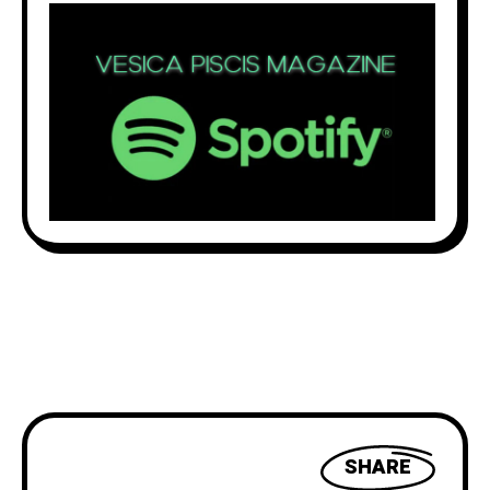
SHARE