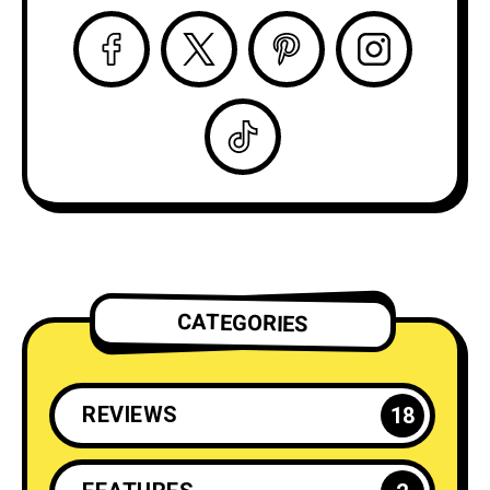
CATEGORIES
REVIEWS
18