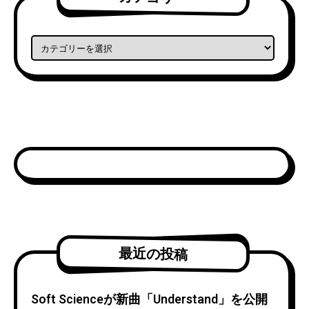
カテゴリー
最近の投稿
Soft Scienceが新曲「Understand」を公開