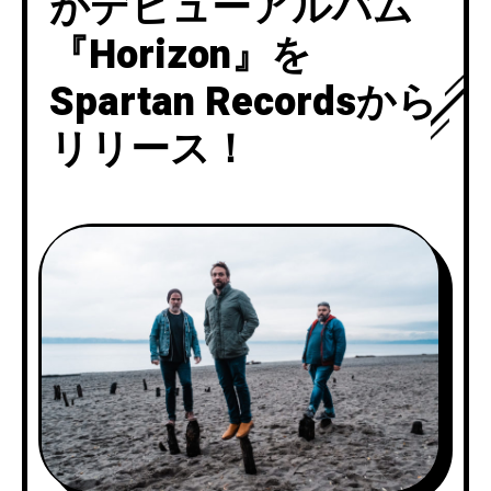
がデビューアルバム
『Horizon』を
Spartan Recordsから
リリース！