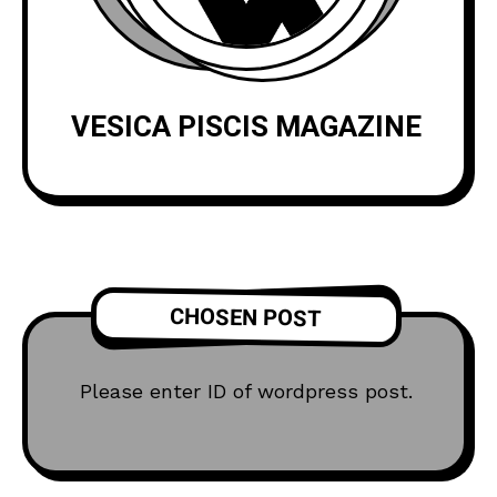
VESICA PISCIS MAGAZINE
CHOSEN POST
Please enter ID of wordpress post.