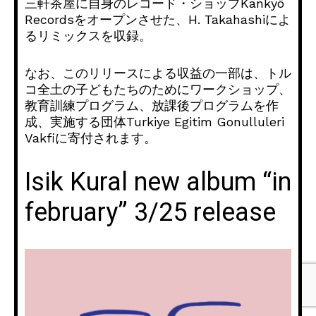
三軒茶屋に自身のレコード・
ショップKankyō
Recordsをオープンさせた、H. Takahashiによ
るリミックスを収録。
なお、このリリースによる収益の一部は、
トル
コ全土の子どもたちのためにワークショップ、
教育訓練プログラム、放課後プログラムを作
成、
実施する団体Turkiye Egitim Gonulluleri
Vakfiに寄付されます。
Isik Kural new album “in
february” 3/25 release