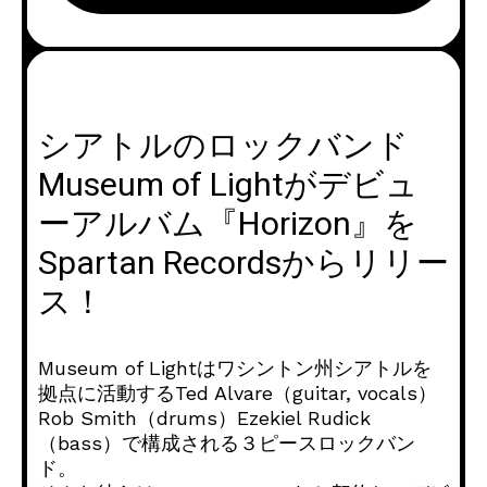
シアトルのロックバンド
Museum of Lightがデビュ
ーアルバム『Horizon』を
Spartan Recordsからリリー
ス！
Museum of Lightはワシントン州シアトルを
拠点に活動するTed Alvare（guitar, vocals）
Rob Smith（drums）Ezekiel Rudick
（bass）で構成される３ピースロックバン
ド。