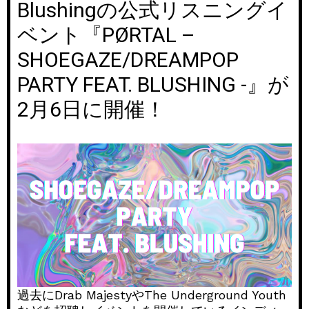
Blushingの公式リスニングイ
ベント『PØRTAL –
SHOEGAZE/DREAMPOP
PARTY FEAT. BLUSHING -』が
2月6日に開催！
過去にDrab MajestyやThe Underground Youth