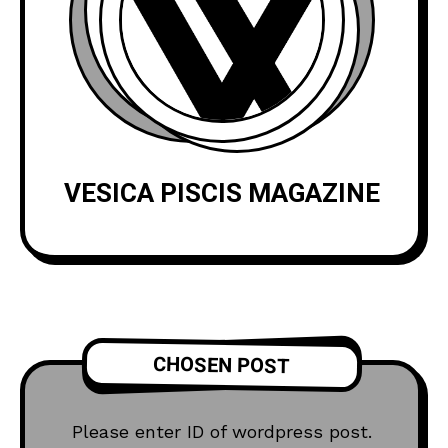
VESICA PISCIS MAGAZINE
CHOSEN POST
Please enter ID of wordpress post.