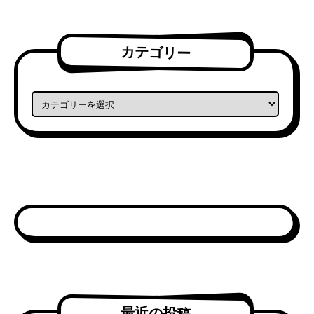
カテゴリー
カテゴリー
最近の投稿