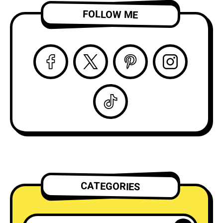
ビデオを公開！
FOLLOW ME
CATEGORIES