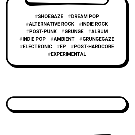
SHOEGAZE
DREAM POP
ALTERNATIVE ROCK
INDIE ROCK
POST-PUNK
GRUNGE
ALBUM
INDIE POP
AMBIENT
GRUNGEGAZE
ELECTRONIC
EP
POST-HARDCORE
EXPERIMENTAL