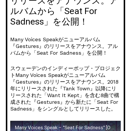
リリースをアナウンス。ア
ルバムから「Seat For
Sadness」を公開！
Many Voices Speakがニューアルバム
『Gestures』のリリースをアナウンス。アル
バムから「Seat For Sadness」を公開！
スウェーデンのインディーポップ・プロジェク
トMany Voices Speakがニューアルバム
『Gestures』のリリースをアナウンス。2018
年にリリースされた『Tank Town』以降にリ
リースされた「Want It Kept」を含む8曲で構
成された『Gestures』から新たに「Seat For
Sadness」をシングルとしてリリースした。
Many Voices Speak – "Seat For Sadness" [Official Cassette Audio]