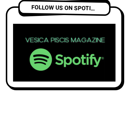
FOLLOW US ON SPOTIFY