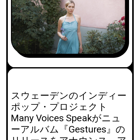
スウェーデンのインディー
ポップ・プロジェクト
Many Voices Speakがニュ
ーアルバム『Gestures』の