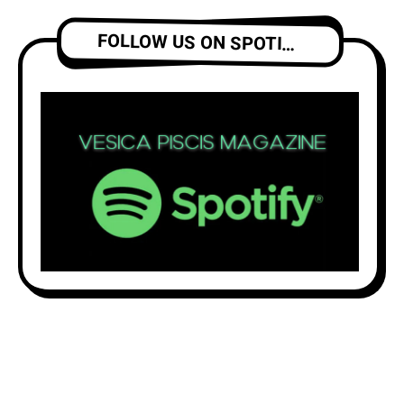
FOLLOW US ON SPOTIFY