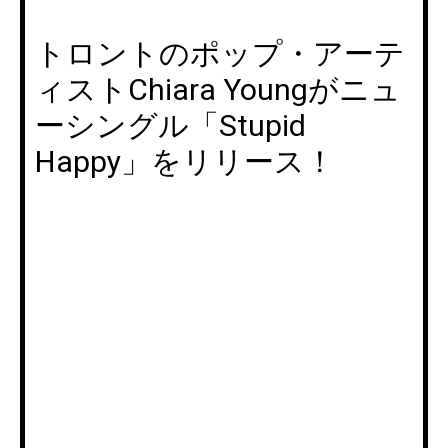
トロントのポップ・アーテ
ィストChiara Youngがニュ
ーシングル「Stupid
Happy」をリリース！