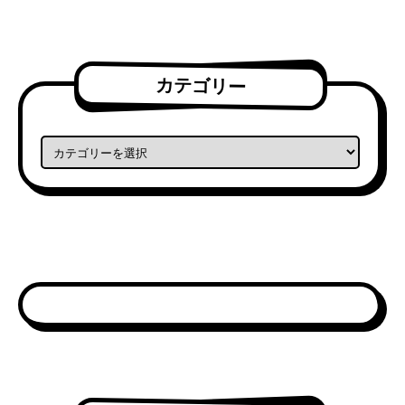
カテゴリー
カテゴリー