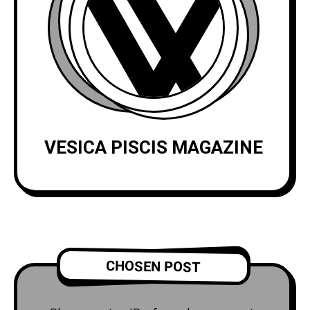
VESICA PISCIS MAGAZINE
CHOSEN POST