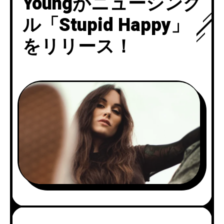
Youngがニューシング
ル「Stupid Happy」
をリリース！