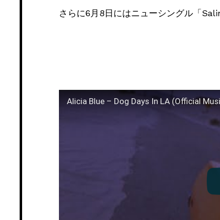
さらに6月8日にはニューシングル「Salin
Alicia Blue – Dog Days In LA (Official Mus