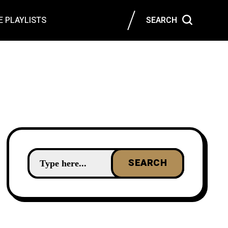
 PLAYLISTS
SEARCH