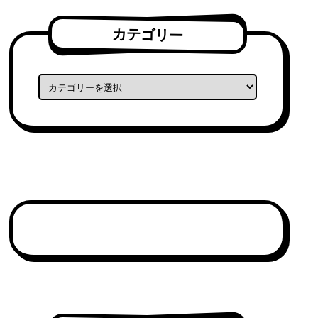
カテゴリー
カテゴリー