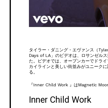
タイラー・ダニング・エヴァンス（Tyler D
Days of LA」のビデオは、ロサン
た。ビデオでは、オープンカーでドライ
カイラインと美しい街並みがユニークに
る。
『Inner Child Work 』はMagnet
Inner Child Work