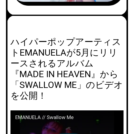
ハイパーポップアーティス
トEMANUELAが5月にリリ
ースされるアルバム
『MADE IN HEAVEN』から
「SWALLOW ME」のビデオ
を公開！
EMANUELA // Swallow Me