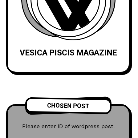
VESICA PISCIS MAGAZINE
CHOSEN POST
Please enter ID of wordpress post.