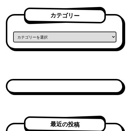
カテゴリー
カテゴリー
最近の投稿