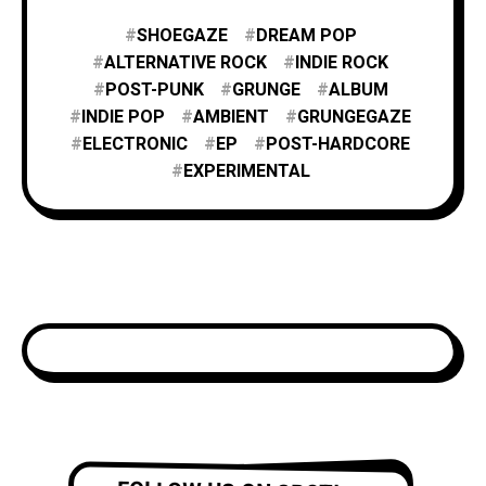
SHOEGAZE
DREAM POP
ALTERNATIVE ROCK
INDIE ROCK
POST-PUNK
GRUNGE
ALBUM
INDIE POP
AMBIENT
GRUNGEGAZE
ELECTRONIC
EP
POST-HARDCORE
EXPERIMENTAL