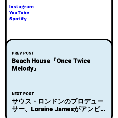
Instagram
YouTube
Spotify
PREV POST
Beach House『Once Twice
Melody』
NEXT POST
サウス・ロンドンのプロデュー
サー、Loraine Jamesがアンビ
エント志向のエイリアス、