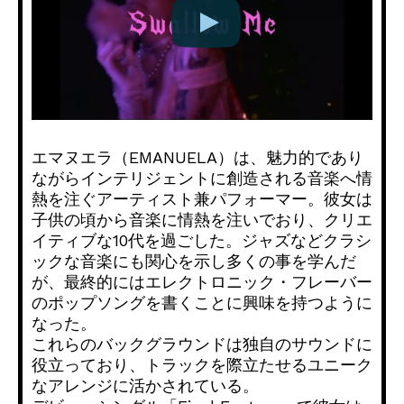
エマヌエラ（EMANUELA）は、魅力的であり
ながらインテリジェントに創造される音楽へ情
熱を注ぐアーティスト兼パフォーマー。彼女は
子供の頃から音楽に情熱を注いでおり、クリエ
イティブな10代を過ごした。ジャズなどクラシ
ックな音楽にも関心を示し多くの事を学んだ
が、最終的にはエレクトロニック・フレーバー
のポップソングを書くことに興味を持つように
なった。
これらのバックグラウンドは独自のサウンドに
役立っており、トラックを際立たせるユニーク
なアレンジに活かされている。