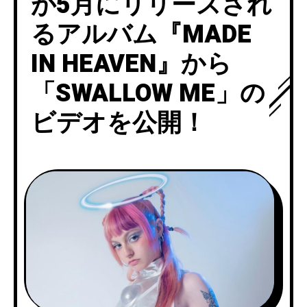
が5月にリリースされ
るアルバム『MADE
IN HEAVEN』から
「SWALLOW ME」の
ビデオを公開！