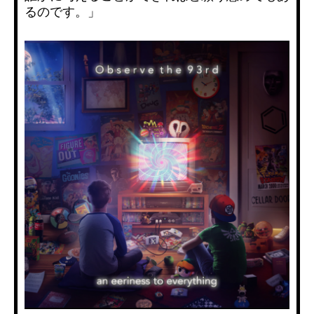
るのです。」