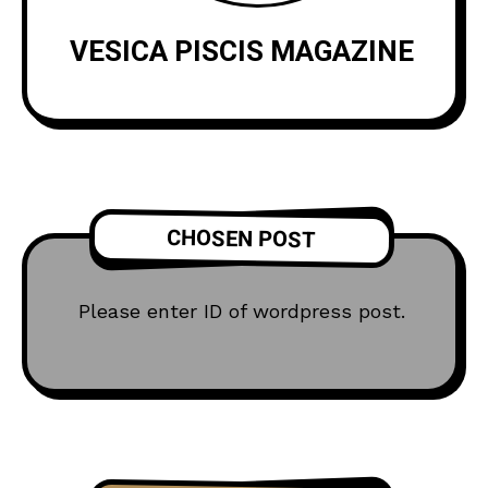
VESICA PISCIS MAGAZINE
CHOSEN POST
Please enter ID of wordpress post.