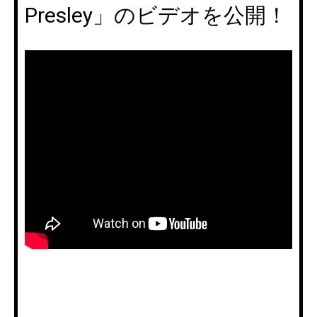
Presley」のビデオを公開！