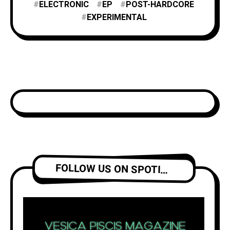
ELECTRONIC
EP
POST-HARDCORE
EXPERIMENTAL
FOLLOW US ON SPOTIFY