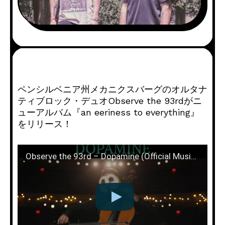
ペンシルベニア州メカニクスバーグのオルタナ
ティブロック・デュオObserve the 93rdがニ
ューアルバム『an eeriness to everything』
をリリース！
Observe the 93rd – Dopamine (Official Music Video)