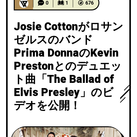
0
1
676
Josie Cottonがロサン
ゼルスのバンド
Prima DonnaのKevin
Prestonとのデュエッ
ト曲「The Ballad of
Elvis Presley」のビ
デオを公開！