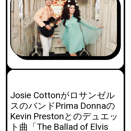
Josie Cottonがロサンゼル
スのバンドPrima Donnaの
Kevin Prestonとのデュエッ
ト曲「The Ballad of Elvis