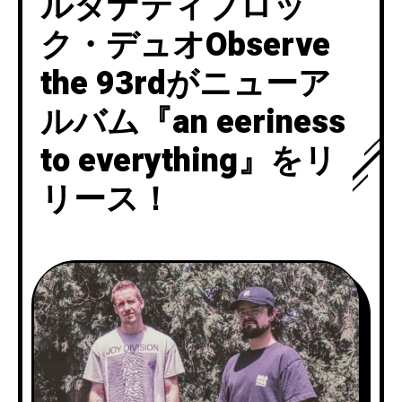
ルタナティブロッ
ク・デュオObserve
the 93rdがニューア
ルバム『an eeriness
to everything』をリ
リース！