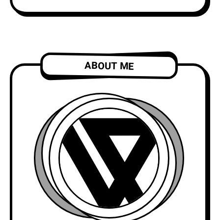
ABOUT ME