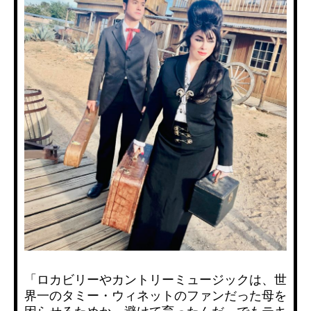
「ロカビリーやカントリーミュージックは、世
界一のタミー・ウィネットのファンだった母を