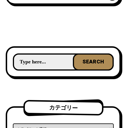
カテゴリー
カテゴリー