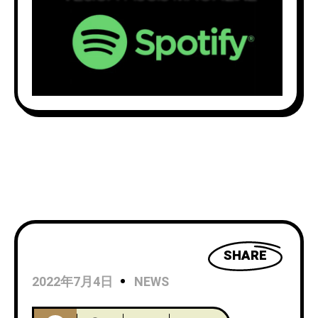
SHARE
2022年7月4日
NEWS