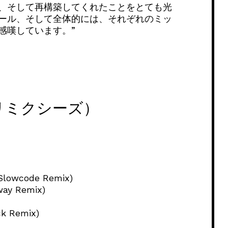
、そして再構築してくれたことをとても光
ール、そして全体的には、それぞれのミッ
感嘆しています。”
・リミクシーズ）
 Slowcode Remix)
way Remix)
ck Remix)