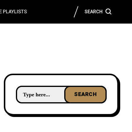
 PLAYLISTS
SEARCH