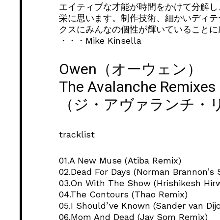
エイティブな才能が時間をかけて分解し
栄に思います。制作技術、細かいディテ
クスにみんなの個性が輝いていることに
・・・Mike Kinsella
Owen（オーウェン）
The Avalanche Remixes
（ジ・アヴァランチ
tracklist
01.A New Muse (Atiba Remix)
02.Dead For Days (Norman Brannon’s
03.On With The Show (Hrishikesh Hir
04.The Contours (Thao Remix)
05.I Should’ve Known (Sander van Dij
06.Mom And Dead (Jay Som Remix)