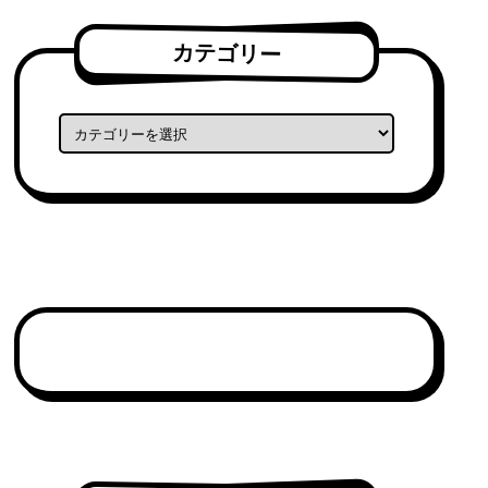
カテゴリー
カテゴリー