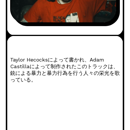
Taylor Hecocksによって書かれ、Adam
Castillaによって制作されたこのトラックは、
銃による暴力と暴力行為を行う人々の栄光を歌
っている。