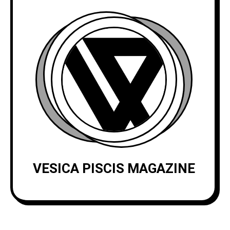
VESICA PISCIS MAGAZINE