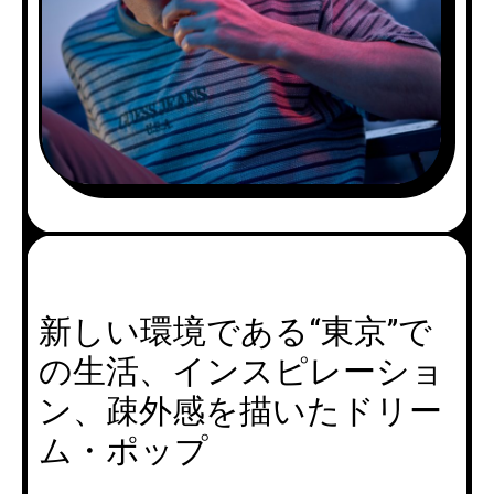
新しい環境である“東京”で
の生活、インスピレーショ
ン、疎外感を描いたドリー
ム・ポップ