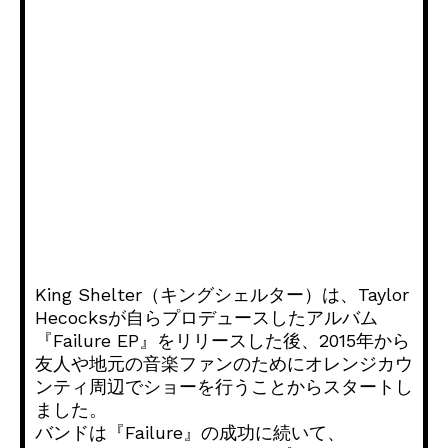
King Shelter（キングシェルター）は、Taylor
Hecocksが自らプロデュースしたアルバム
『Failure EP』をリリースした後、2015年から
友人や地元の音楽ファンのためにオレンジカウ
ンティ周辺でショーを行うことからスタートし
ました。
バンドは『Failure』の成功に続いて、