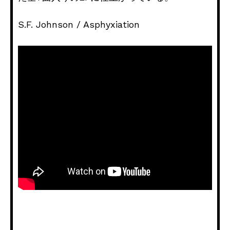
S.F. Johnson / Asphyxiation