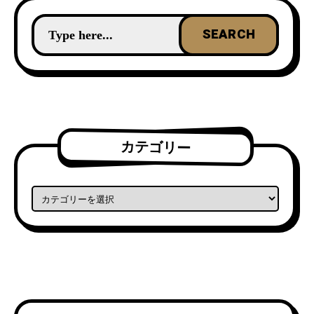
カテゴリー
カテゴリー