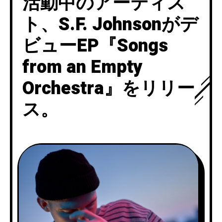
活動中のアーティス
ト、S.F. Johnsonがデ
ビューEP『Songs
from an Empty
Orchestra』をリリー
ス。