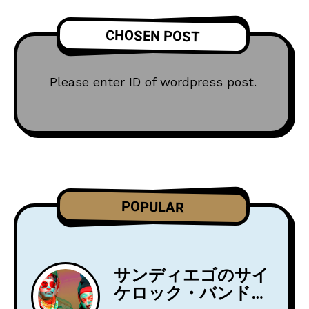
CHOSEN POST
Please enter ID of wordpress post.
POPULAR
サンディエゴのサイ
ケロック・バンド