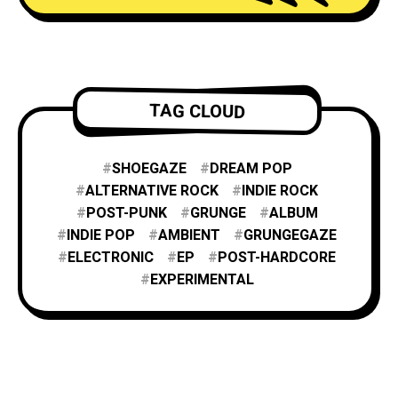
TAG CLOUD
SHOEGAZE
DREAM POP
ALTERNATIVE ROCK
INDIE ROCK
POST-PUNK
GRUNGE
ALBUM
INDIE POP
AMBIENT
GRUNGEGAZE
ELECTRONIC
EP
POST-HARDCORE
EXPERIMENTAL