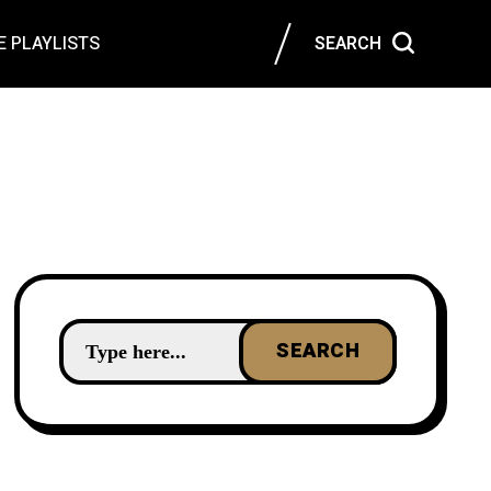
 PLAYLISTS
SEARCH