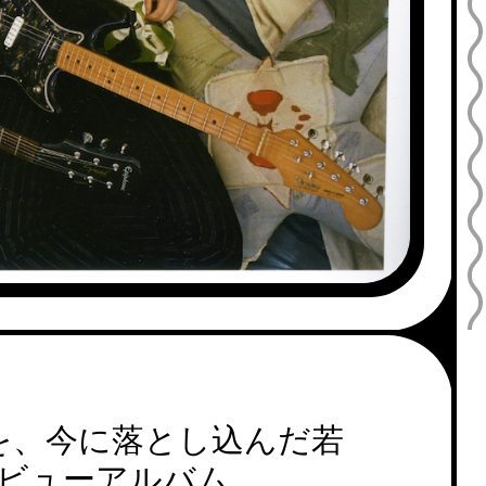
を、今に落とし込んだ若
デビューアルバム