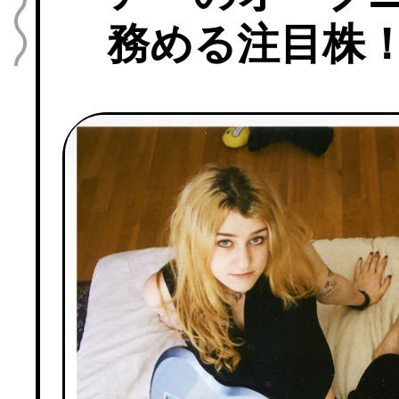
務める注目株