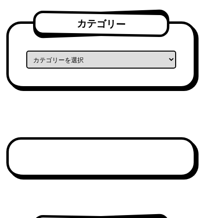
カテゴリー
カテゴリー