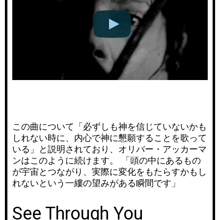
この曲について「必ずしも神を信じていないかも
しれない時に、内心で神に懇願することを歌って
いる」と説明されており、オリバー・アッカーマ
ンはこのように続けます。 「頭の中にあるもの
が宇宙とつながり、実際に変化をもたらすかもし
れないという一縷の望みがある瞬間です」
See Through You