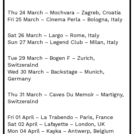
Thu 24 March – Mochvara – Zagreb, Croatia
Fri 25 March – Cinema Perla – Bologna, Italy
Sat 26 March – Largo – Rome, Italy
Sun 27 March – Legend Club – Milan, Italy
Tue 29 March – Bogen F – Zurich,
Switzeralnd
Wed 30 March – Backstage – Munich,
Germany
Thu 31 March – Caves Du Memoir – Martigny,
Switzeralnd
Fri 01 April – La Trabendo – Paris, France
Sat 02 April – Lafayette – London, UK
Mon 04 April – Kayka – Antwerp, Belgium