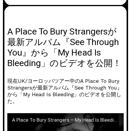
A Place To Bury Strangersが
最新アルバム『See Through
You』から「My Head Is
Bleeding」のビデオを公開！
現在UK/ヨーロッパツアー中のA Place To Bury
Strangersが最新アルバム『See Through You』
から「My Head Is Bleeding」のビデオを公開し
た。
A Place To Bury Strangers – My Head Is Bleeding (Official Video)