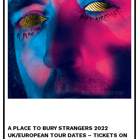
A PLACE TO BURY STRANGERS 2022
UK/EUROPEAN TOUR DATES – TICKETS ON