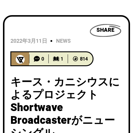
SHARE
2022年3月11日
NEWS
0
1
814
キース・カニシウスに
よるプロジェクト
Shortwave
Broadcasterがニュー