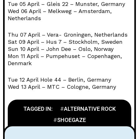
Tue 05 April – Gleis 22 – Munster, Germany
Wed 06 April – Melkweg – Amsterdam,
Netherlands
Thu 07 April – Vera- Groningen, Netherlands
Sat 09 April – Hus 7 – Stockholm, Sweden
Sun 10 April – John Dee – Oslo, Norway
Mon 11 April – Pumpehuset – Copenhagen,
Denmark
Tue 12 April Hole 44 – Berlin, Germany
Wed 13 April – MTC – Cologne, Germany
TAGGED IN:
ALTERNATIVE ROCK
SHOEGAZE