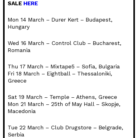
SALE
HERE
Mon 14 March – Durer Kert – Budapest,
Hungary
Wed 16 March – Control Club – Bucharest,
Romania
Thu 17 March – Mixtape5 – Sofia, Bulgaria
Fri 18 March – Eightball – Thessaloniki,
Greece
Sat 19 March – Temple – Athens, Greece
Mon 21 March – 25th of May Hall – Skopje,
Macedonia
Tue 22 March – Club Drugstore – Belgrade,
Serbia