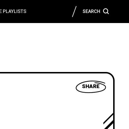
 PLAYLISTS
SEARCH
SHARE