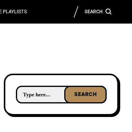
 PLAYLISTS
SEARCH