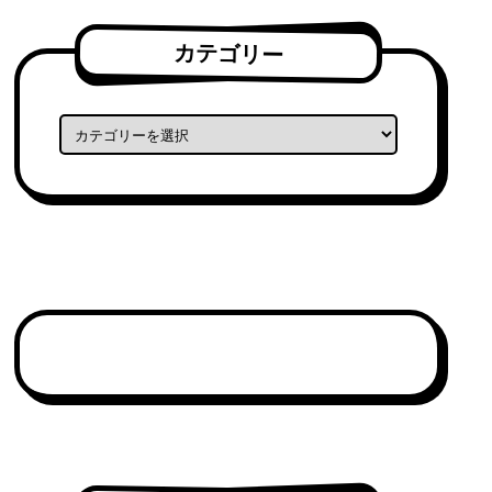
カテゴリー
カテゴリー