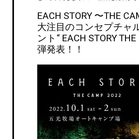
EACH STORY 〜THE CA
大注目のコンセプチャ
ント“ EACH STORY THE
弾発表！！