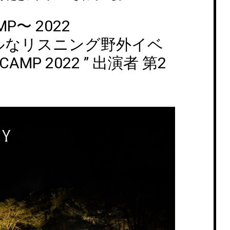
MP〜 2022
ルなリスニング野外イベ
 CAMP 2022 ” 出演者 第2