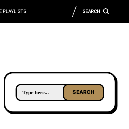
 PLAYLISTS
SEARCH