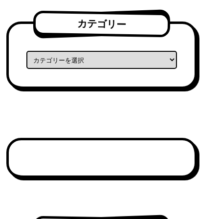
カテゴリー
カテゴリー