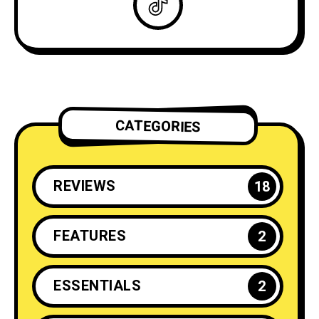
CATEGORIES
REVIEWS
18
FEATURES
2
ESSENTIALS
2