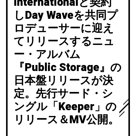
Internationalと契約
しDay Waveを共同プ
ロデューサーに迎え
てリリースするニュ
ー・アルバム
『Public Storage』の
日本盤リリースが決
定。先行サード・シ
ングル「Keeper」の
リリース＆MV公開。