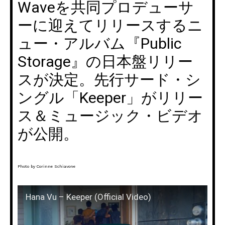
Waveを共同プロデューサ
ーに迎えてリリースするニ
ュー・アルバム『Public
Storage』の日本盤リリー
スが決定。先行サード・シ
ングル「Keeper」がリリー
ス＆ミュージック・ビデオ
が公開。
Photo by Corinne Schiavone
Hana Vu – Keeper (Official Video)