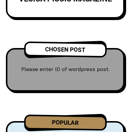
CHOSEN POST
Please enter ID of wordpress post.
POPULAR