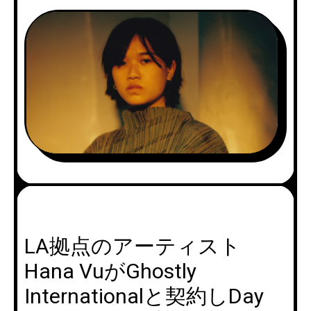
LA拠点のアーティスト
Hana VuがGhostly
Internationalと契約しDay