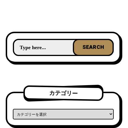
カテゴリー
カテゴリー