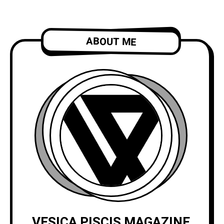
ABOUT ME
VESICA PISCIS MAGAZINE