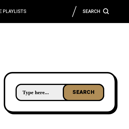
 PLAYLISTS
SEARCH