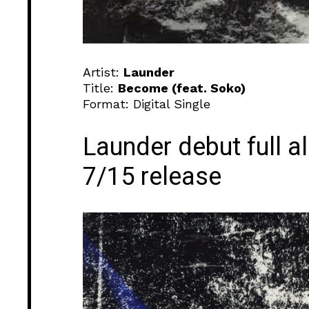
Artist:
Launder
Title:
Become (feat. Soko)
Format: Digital Single
Launder debut full 
7/15 release