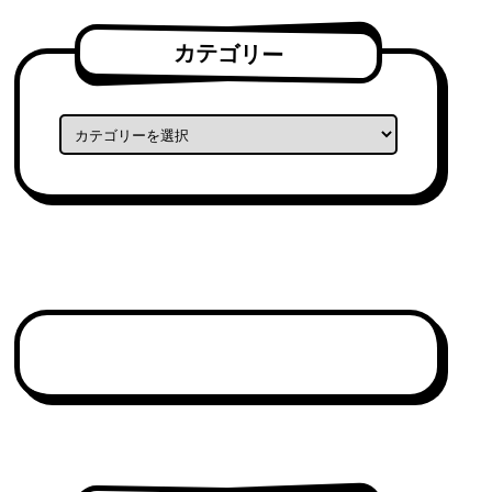
カテゴリー
カテゴリー