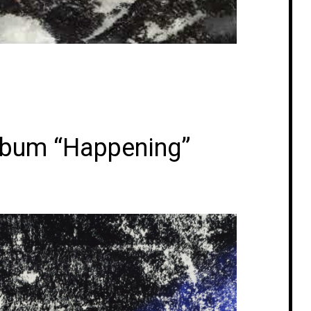
album “Happening”