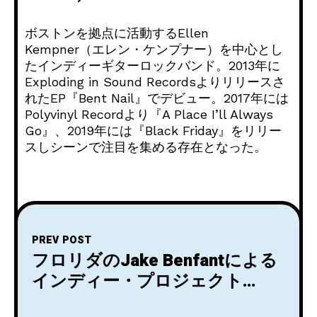
ボストンを拠点に活動するEllen
Kempner（エレン・ケンプナー）を中心とし
たインディーギターロックバンド。2013年に
Exploding in Sound Recordsよりリリースさ
れたEP『Bent Nail』でデビュー。2017年には
Polyvinyl Recordより『A Place I’ll Always
Go』、2019年には『Black Friday』をリリー
スしシーンで注目を集める存在となった。
PREV POST
フロリダのJake Benfantによる
インディー・プロジェクト
Dreams on Tapeがシングル