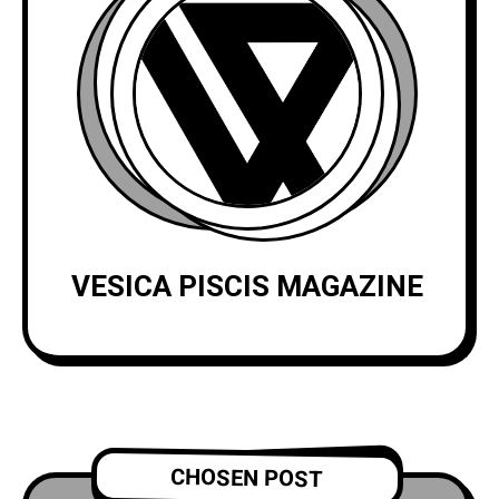
VESICA PISCIS MAGAZINE
CHOSEN POST