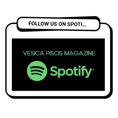
FOLLOW US ON SPOTIFY