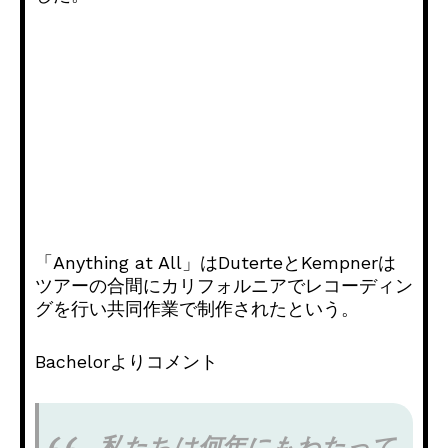
「Anything at All」はDuterteとKempnerは
ツアーの合間にカリフォルニアでレコーディン
グを行い共同作業で制作されたという。
Bachelorよりコメント
私たちは何年にもわたって