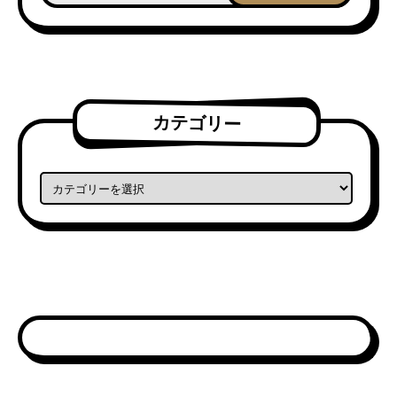
カテゴリー
カテゴリー