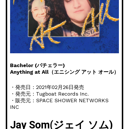
Bachelor (バチェラー)
Anything at All（エニシング アット オール）
・発売日：2021年02月26日発売
・発売元：Tugboat Records Inc.
・販売元：SPACE SHOWER NETWORKS
INC
Jay Som(ジェイ ソム)