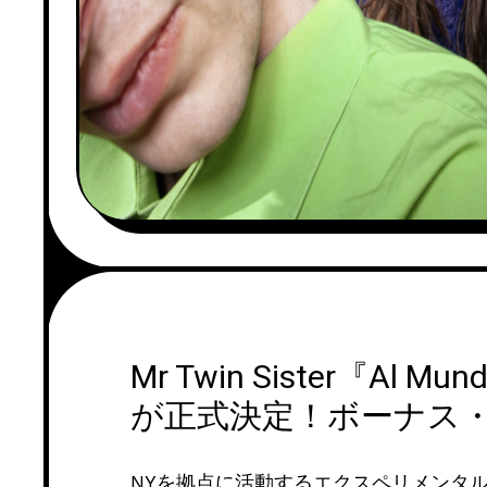
Mr Twin Sister『Al 
が正式決定！ボーナス・
NYを拠点に活動するエクスペリメンタル・ポッ