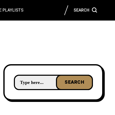
 PLAYLISTS
SEARCH