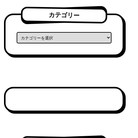
カテゴリー
カテゴリー