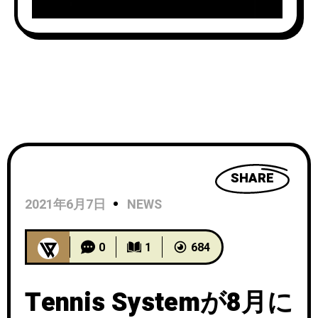
SHARE
2021年6月7日
NEWS
0
1
684
Tennis Systemが8月に