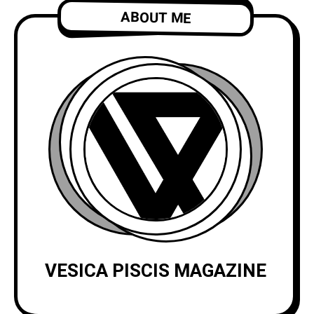
ABOUT ME
VESICA PISCIS MAGAZINE