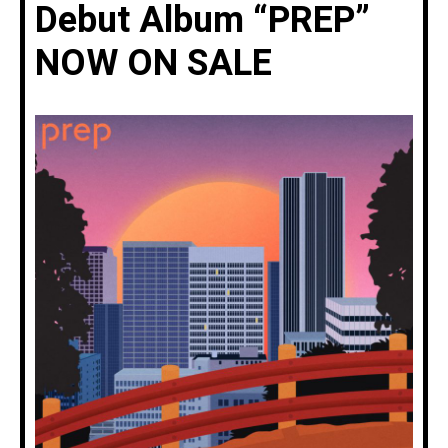
Debut Album “PREP”
NOW ON SALE