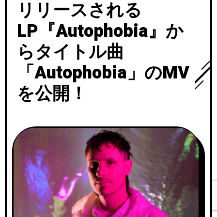
リリースされる
LP『Autophobia』か
らタイトル曲
「Autophobia」のMV
を公開！