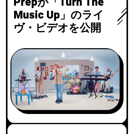
Prepが「Turn The
Music Up」のライ
ヴ・ビデオを公開