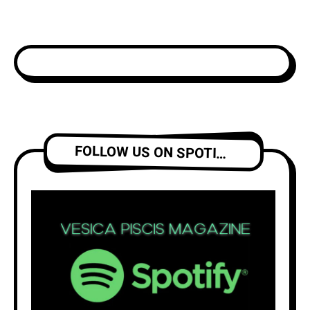
FOLLOW US ON SPOTIFY