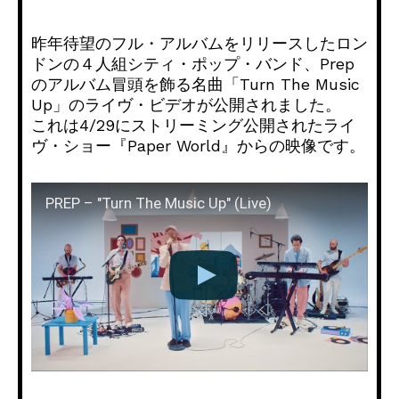
昨年待望のフル・アルバムをリリースしたロン
ドンの４人組シティ・ポップ・バンド、Prep
のアルバム冒頭を飾る名曲「Turn The Music
Up」のライヴ・ビデオが公開されました。
これは4/29にストリーミング公開されたライ
ヴ・ショー『Paper World』からの映像です。
PREP – "Turn The Music Up" (Live)