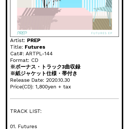
Artist:
PREP
Title:
Futures
Cat#: ARTPL-144
Format: CD
※ボーナス・トラック3曲収録
※紙ジャケット仕様・帯付き
Release Date: 2020.10.30
Price(CD): 1,800yen + tax
TRACK LIST:
01. Futures