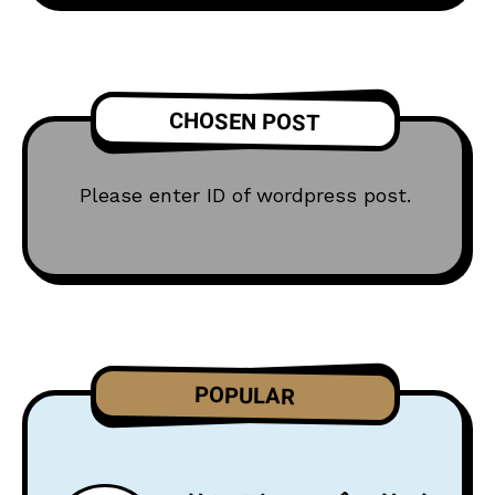
CHOSEN POST
Please enter ID of wordpress post.
POPULAR