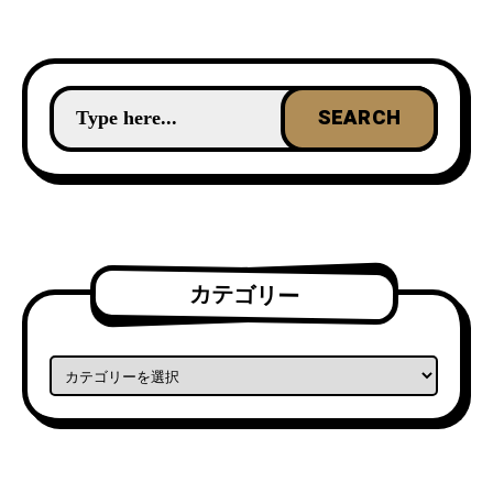
カテゴリー
カテゴリー