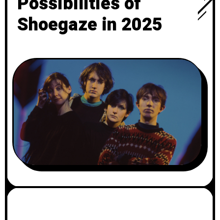
Possibilities of
Shoegaze in 2025