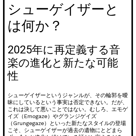
シューゲイザーと
は何か？
2025年に再定義する音
楽の進化と新たな可能
性
シューゲイザーというジャンルが、その輪郭を曖
昧にしているという事実は否定できない。だが、
これは決して悪いことではない。むしろ、エモゲ
イズ（Emogaze）やグランジゲイズ
（Grungegaze）といった新たなスタイルの登場
こそ、シューゲイザーが過去の遺物にとどまら