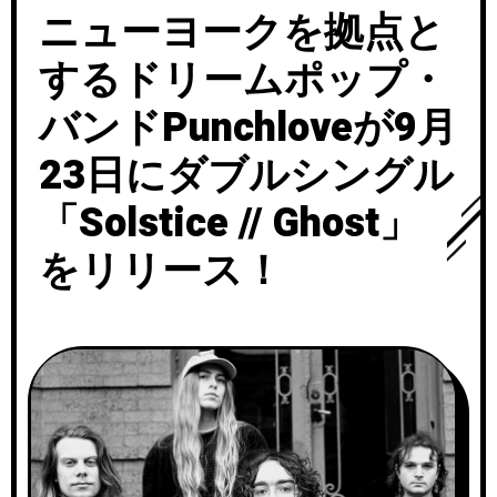
ニューヨークを拠点と
するドリームポップ・
バンドPunchloveが9月
23日にダブルシングル
「Solstice // Ghost」
をリリース！