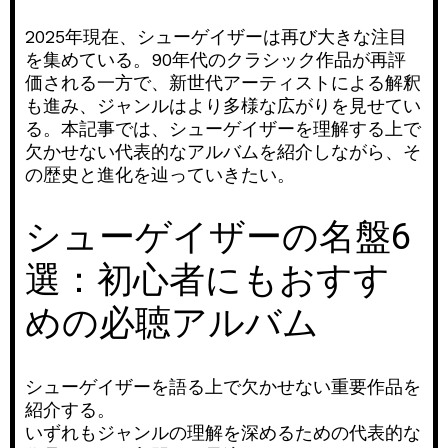
2025年現在、シューゲイザーは再び大きな注目
を集めている。90年代のクラシック作品が再評
価される一方で、新世代アーティストによる解釈
も進み、ジャンルはより多様な広がりを見せてい
る。本記事では、シューゲイザーを理解する上で
欠かせない代表的なアルバムを紹介しながら、そ
の歴史と進化を辿っていきたい。
シューゲイザーの名盤6
選：初心者にもおすす
めの必聴アルバム
シューゲイザーを語る上で欠かせない重要作品を
紹介する。
いずれもジャンルの理解を深めるための代表的な