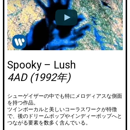
Spooky – Lush
4AD (1992年)
シューゲイザーの中でも特にメロディアスな側面
を持つ作品。
ツインボーカルと美しいコーラスワークが特徴
で、後のドリームポップやインディーポップへと
つながる要素を数多く含んでいる。