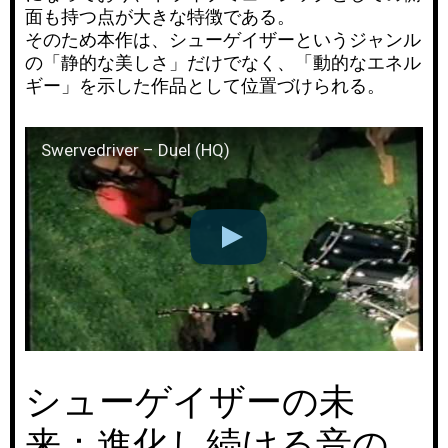
面も持つ点が大きな特徴である。
そのため本作は、シューゲイザーというジャンル
の「静的な美しさ」だけでなく、「動的なエネル
ギー」を示した作品として位置づけられる。
Swervedriver – Duel (HQ)
シューゲイザーの未
来：進化し続ける音の