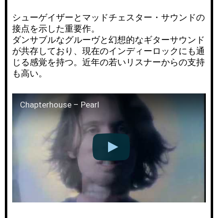
シューゲイザーとマッドチェスター・サウンドの
接点を示した重要作。
ダンサブルなグルーヴと幻想的なギターサウンド
が共存しており、現在のインディーロックにも通
じる感覚を持つ。近年の若いリスナーからの支持
も高い。
Chapterhouse – Pearl