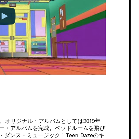
契約し、オリジナル・アルバムとしては2019年
なるニュー・アルバムを完成。ベッドルームを飛び
ンス・ミュージック！Teen Dazeのキ