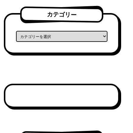
カテゴリー
カテゴリー