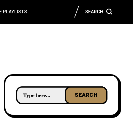
 PLAYLISTS
SEARCH