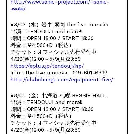
http://www.sonic-project.com/~sonic-
iwaki/
●8/03（水）岩手 盛岡 the five morioka
出演：TENDOUJI and more!!
時間：OPEN 18:00 / START 18:30
料金：￥4,500+D（税込）
チケット：オフィシャル先行受付中
4/29(金)12:00～5/9(月)23:59
https://eplus.jp/tendouji/hp/
info：the five morioka 019-601-6932
http://clubchange.com/equipment-five/
●8/05（金）北海道 札幌 BESSIE HALL
出演：TENDOUJI and more!!
時間：OPEN 18:00 / START 18:30
料金：￥4,500+D（税込）
チケット：オフィシャル先行受付中
4/29(金)12:00～5/9(月)23:59