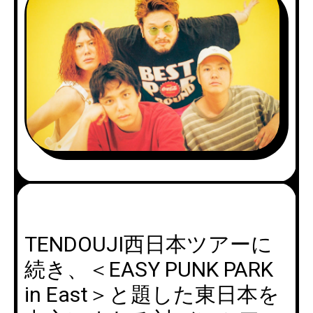
TENDOUJI西日本ツアーに
続き、＜EASY PUNK PARK
in East＞と題した東日本を