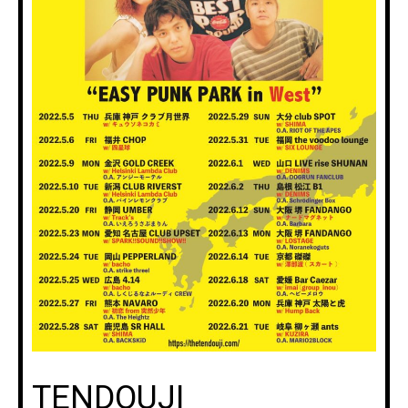
TENDOUJI