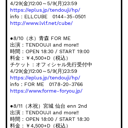
4/29(金)12:00～5/9(月)23:59
https://eplus.jp/tendouji/hp/
info：ELLCUBE 0144-35-0501
http://www.lvlf.net/cube/
●8/10（水）青森 FOR ME
出演：TENDOUJI and more!!
時間：OPEN 18:30 / START 19:00
料金：￥4,500+D（税込）
チケット：オフィシャル先行受付中
4/29(金)12:00～5/9(月)23:59
https://eplus.jp/tendouji/hp/
info：FOR ME 0178-20-3766
https://www.forme-foryou.jp/
●8/11（木祝）宮城 仙台 enn 2nd
出演：TENDOUJI and more!!
時間：OPEN 18:00 / START 18:30
料金：￥4,500+D（税込）