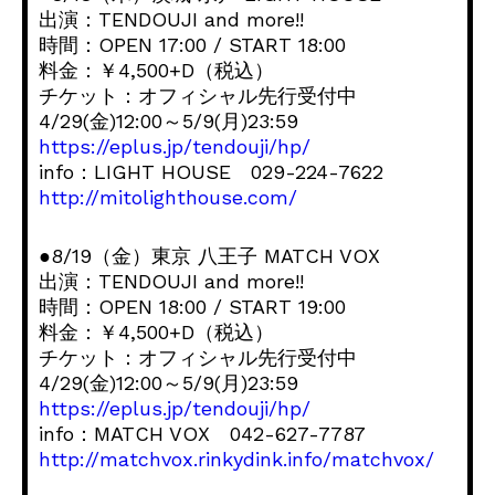
出演：TENDOUJI and more!!
時間：OPEN 17:00 / START 18:00
料金：￥4,500+D（税込）
チケット：オフィシャル先行受付中
4/29(金)12:00～5/9(月)23:59
https://eplus.jp/tendouji/hp/
info：LIGHT HOUSE 029-224-7622
http://mitolighthouse.com/
●8/19（金）東京 八王子 MATCH VOX
出演：TENDOUJI and more!!
時間：OPEN 18:00 / START 19:00
料金：￥4,500+D（税込）
チケット：オフィシャル先行受付中
4/29(金)12:00～5/9(月)23:59
https://eplus.jp/tendouji/hp/
info：MATCH VOX 042-627-7787
http://matchvox.rinkydink.info/matchvox/