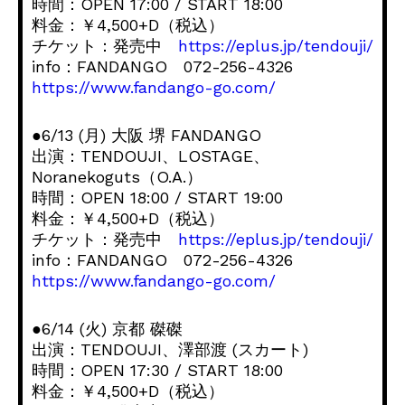
時間：OPEN 17:00 / START 18:00
料金：￥4,500+D（税込）
チケット：発売中
https://eplus.jp/tendouji/
info：FANDANGO 072-256-4326
https://www.fandango-go.com/
●6/13 (月) 大阪 堺 FANDANGO
出演：TENDOUJI、LOSTAGE、
Noranekoguts（O.A.）
時間：OPEN 18:00 / START 19:00
料金：￥4,500+D（税込）
チケット：発売中
https://eplus.jp/tendouji/
info：FANDANGO 072-256-4326
https://www.fandango-go.com/
●6/14 (火) 京都 磔磔
出演：TENDOUJI、澤部渡 (スカート)
時間：OPEN 17:30 / START 18:00
料金：￥4,500+D（税込）