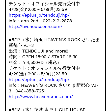
チケット：オフィシャル先行受付中
4/29(金)12:00～5/9(月)23:59
https://eplus.jp/tendouji/hp/
info：enn 2nd 022-212-2678
http://livehouseenn.com/
●8/17（水）埼玉 HEAVEN’S ROCK さいたま
新都心 VJ-3
出演：TENDOUJI and more!!
時間：OPEN 18:00 / START 18:30
料金：￥4,500+D（税込）
チケット：オフィシャル先行受付中
4/29(金)12:00～5/9(月)23:59
https://eplus.jp/tendouji/hp/
info：HEAVEN’S ROCK さいたま新都心 VJ-
3 048-858-7251
http://www.heavensrock.com/
●8/18（木）茨城 水戸 LIGHT HOUSE