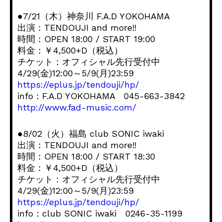
●7/21（木）神奈川 F.A.D YOKOHAMA
出演：TENDOUJI and more!!
時間：OPEN 18:00 / START 19:00
料金：￥4,500+D（税込）
チケット：オフィシャル先行受付中
4/29(金)12:00～5/9(月)23:59
https://eplus.jp/tendouji/hp/
info：F.A.D YOKOHAMA 045-663-3842
http://www.fad-music.com/
●8/02（火）福島 club SONIC iwaki
出演：TENDOUJI and more!!
時間：OPEN 18:00 / START 18:30
料金：￥4,500+D（税込）
チケット：オフィシャル先行受付中
4/29(金)12:00～5/9(月)23:59
https://eplus.jp/tendouji/hp/
info：club SONIC iwaki 0246-35-1199