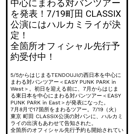
中心にまわる対バンツアー
を発表！7/19町田 CLASSIX
公演にはハルカミライが決
定！
全箇所オフィシャル先行予
約受付中！
5/5からはじまるTENDOUJIの西日本を中心に
まわる対バンツアー＜EASY PUNK PARK in
West＞。初日を迎える前に、7月からはじま
る東日本を中心にまわる対バンツアー＜EASY
PUNK PARK in East＞が発表になった。
7月8月で17箇所をまわるツアー。7/19（火）
東京 町田 CLASSIX公演の対バンに、ハルカミ
ライの出演もあわせて告知された。
全箇所のオフィシャル先行予約も開始されてい