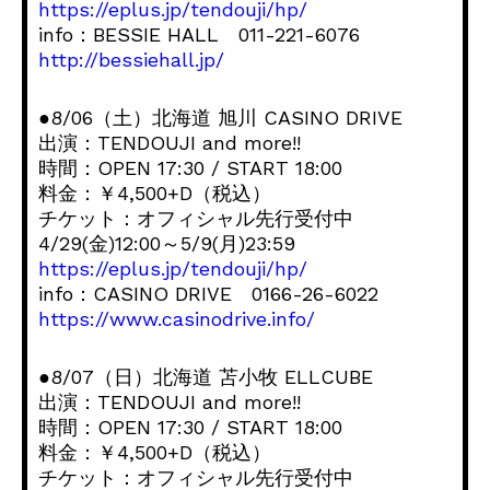
https://eplus.jp/tendouji/hp/
info：BESSIE HALL 011-221-6076
http://bessiehall.jp/
●8/06（土）北海道 旭川 CASINO DRIVE
出演：TENDOUJI and more!!
時間：OPEN 17:30 / START 18:00
料金：￥4,500+D（税込）
チケット：オフィシャル先行受付中
4/29(金)12:00～5/9(月)23:59
https://eplus.jp/tendouji/hp/
info：CASINO DRIVE 0166-26-6022
https://www.casinodrive.info/
●8/07（日）北海道 苫小牧 ELLCUBE
出演：TENDOUJI and more!!
時間：OPEN 17:30 / START 18:00
料金：￥4,500+D（税込）
チケット：オフィシャル先行受付中