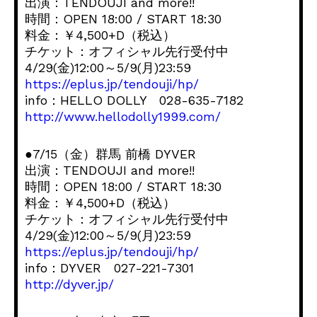
出演：TENDOUJI and more!!
時間：OPEN 18:00 / START 18:30
料金：￥4,500+D（税込）
チケット：オフィシャル先行受付中
4/29(金)12:00～5/9(月)23:59
https://eplus.jp/tendouji/hp/
info：HELLO DOLLY 028-635-7182
http://www.hellodolly1999.com/
●7/15（金）群馬 前橋 DYVER
出演：TENDOUJI and more!!
時間：OPEN 18:00 / START 18:30
料金：￥4,500+D（税込）
チケット：オフィシャル先行受付中
4/29(金)12:00～5/9(月)23:59
https://eplus.jp/tendouji/hp/
info：DYVER 027-221-7301
http://dyver.jp/