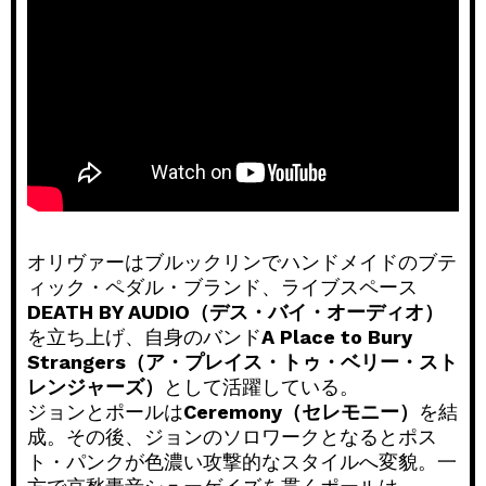
オリヴァーはブルックリンでハンドメイドのブテ
ィック・ペダル・ブランド、ライブスペース
DEATH BY AUDIO（デス・バイ・オーディオ）
を立ち上げ、自身のバンド
A Place to Bury
Strangers（ア・プレイス・トゥ・ベリー・スト
レンジャーズ）
として活躍している。
ジョンとポールは
Ceremony（セレモニー）
を結
成。その後、ジョンのソロワークとなるとポス
ト・パンクが色濃い攻撃的なスタイルへ変貌。一