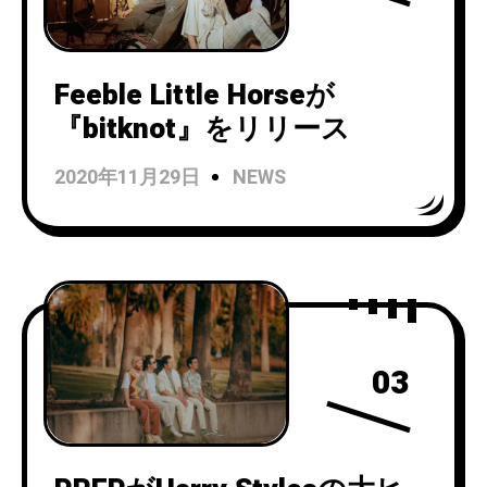
Feeble Little Horseが
『bitknot』をリリース
2020年11月29日
NEWS
03