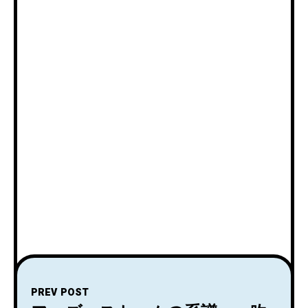
PREV POST