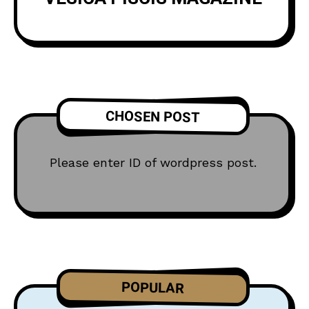
CHOSEN POST
Please enter ID of wordpress post.
POPULAR