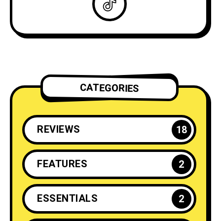
CATEGORIES
REVIEWS
18
FEATURES
2
ESSENTIALS
2