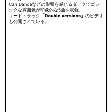
Can Danceなどの影響を感じるダークでゴシ
ックな雰囲気が印象的な5曲を収録。
リードトラック
「Double versions」
のビデオ
も公開されている。