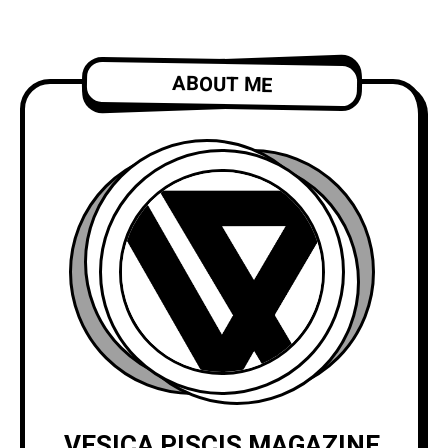
ABOUT ME
VESICA PISCIS MAGAZINE