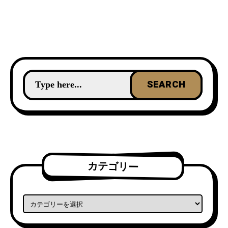
カテゴリー
カテゴリー