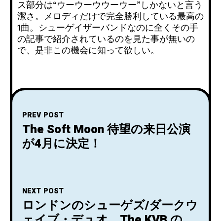
ス部分は“ウーウーウウーウー”しかないと言う
潔さ。メロディだけで完全勝利している最高の
1曲。シューゲイザーバンドなのに全くその手
の記事で紹介されているのを見た事が無いの
で、是非この機会に知って欲しい。
PREV POST
The Soft Moon 待望の来日公演
が4月に決定！
NEXT POST
ロンドンのシューゲズ/ダークウ
ェイブ・デュオ、The KVB の初