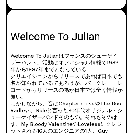
Welcome To Julian
Welcome To Julianはフランスのシューゲイ
ザーバンド。活動はオフィシャル情報で1989
年から1997年までとなっている。
クリエイションからリリースであれば日本でも
名が知られているであろうが、バークレー・レ
コードからリリースの為か日本では全く情報が
無い。
しかしながら、音はChapterhouseやThe Boo
Radleys、Rideと言った90年代オリジナル・シ
ューゲイザーバンドそのもの。それもそのは
ず、My Bloody ValentineのLovelessにクレジ
ットされる16人のエ​​ンジニアの1人、Guy