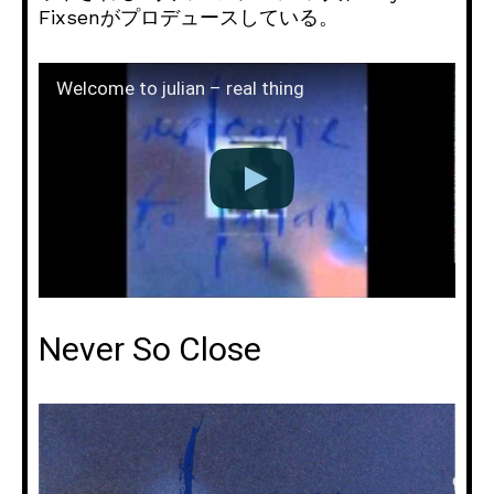
Fixsenがプロデュースしている。
Welcome to julian – real thing
Never So Close