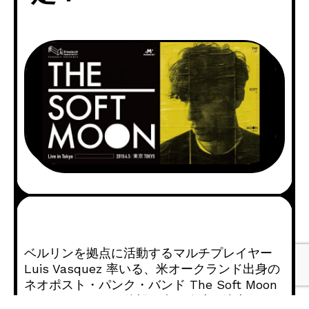
ベルリンを拠点に活動するマルチプレイヤー
Luis Vasquez 率いる、米オークランド出身の
ネオポスト・パンク・バンド The Soft Moon
(ソフト・ムーン) 待望の来日公演が決定！NY