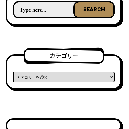
カテゴリー
カテゴリー