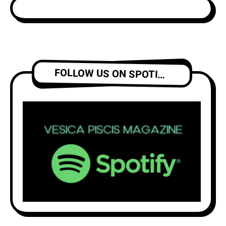
FOLLOW US ON SPOTIFY