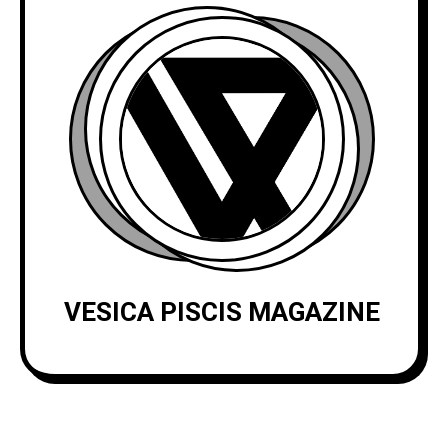
VESICA PISCIS MAGAZINE