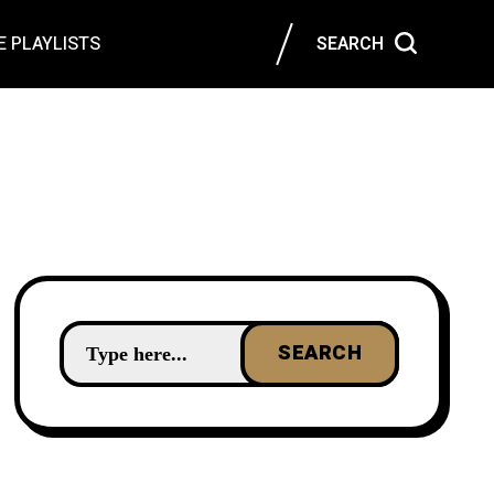
 PLAYLISTS
SEARCH