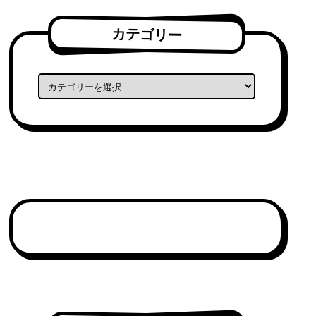
カテゴリー
カテゴリー