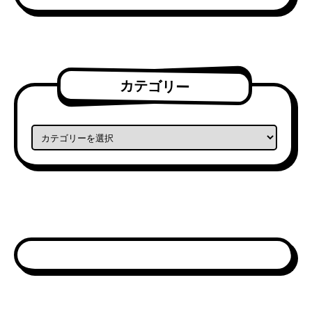
カテゴリー
カテゴリー