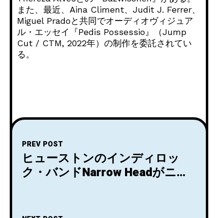
また、最近、
Aina Climent、Judit J. Ferrer、
Miguel Pradoと共同でオーディオヴィジュア
ル・エッセイ『
Pedis Possessio』（Jump
Cut / CTM, 2022年）の制作を委託されてい
る。
PREV POST
ヒューストンのインディロッ
ク・バンドNarrow Headがニュ
ーシングル「T​.​W​.​I​.​N.」をリリ
ース！