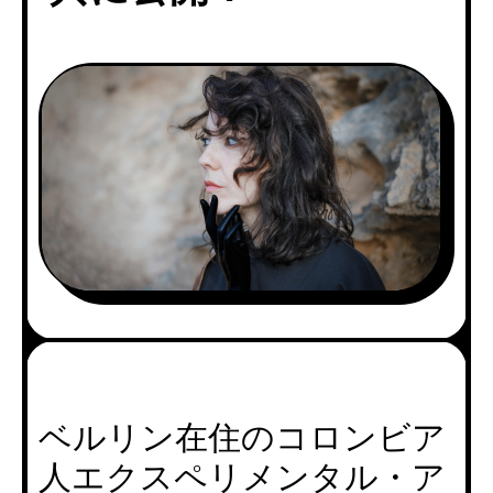
ベルリン在住のコロンビア
人エクスペリメンタル・ア