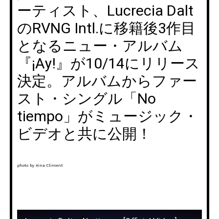
ーティスト、Lucrecia Dalt
のRVNG Intl.に移籍後3作目
となるニュー・アルバム
『¡Ay!』が10/14にリリース
決定。アルバムからファー
スト・シングル「No
tiempo」がミュージック・
ビデオと共に公開！
photo by Aina Climent