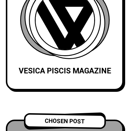
VESICA PISCIS MAGAZINE
CHOSEN POST