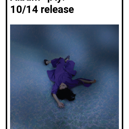
10/14
release