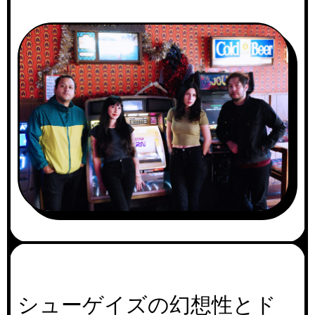
シューゲイズの幻想性とド